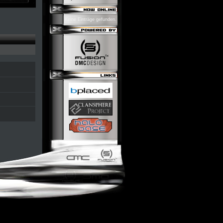
Keine Einträge gefunden.